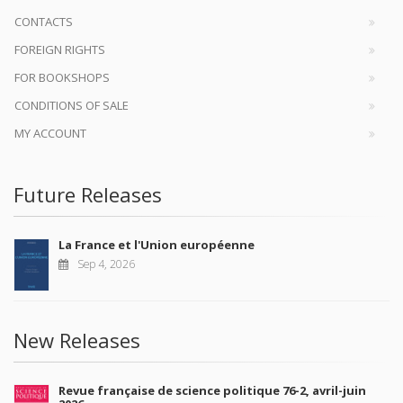
CONTACTS
FOREIGN RIGHTS
FOR BOOKSHOPS
CONDITIONS OF SALE
MY ACCOUNT
Future Releases
La France et l'Union européenne
Sep 4, 2026
New Releases
Revue française de science politique 76-2, avril-juin