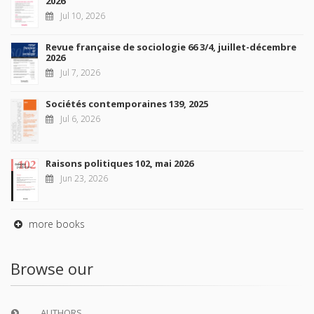
2026
Jul 10, 2026
Revue française de sociologie 66 3/4, juillet-décembre
2026
Jul 7, 2026
Sociétés contemporaines 139, 2025
Jul 6, 2026
Raisons politiques 102, mai 2026
Jun 23, 2026
more books
Browse our
AUTHORS