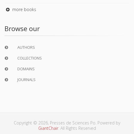
more books
Browse our
AUTHORS
COLLECTIONS
DOMAINS
JOURNALS
Copyright © 2026, Presses de Sciences Po. Powered by
GiantChair
. All Rights Reserved