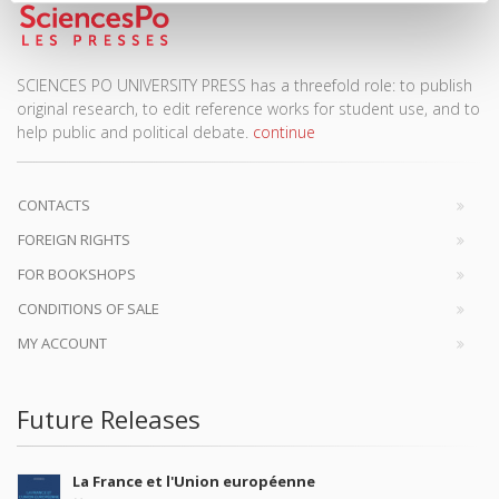
SCIENCES PO UNIVERSITY PRESS has a threefold role: to publish
original research, to edit reference works for student use, and to
help public and political debate.
continue
CONTACTS
FOREIGN RIGHTS
FOR BOOKSHOPS
CONDITIONS OF SALE
MY ACCOUNT
Future Releases
La France et l'Union européenne