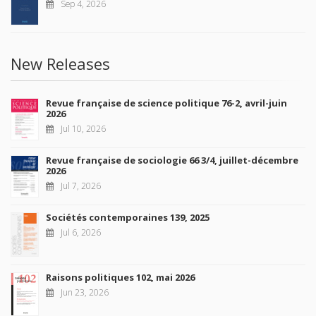
Sep 4, 2026
New Releases
Revue française de science politique 76-2, avril-juin
2026
Jul 10, 2026
Revue française de sociologie 66 3/4, juillet-décembre
2026
Jul 7, 2026
Sociétés contemporaines 139, 2025
Jul 6, 2026
Raisons politiques 102, mai 2026
Jun 23, 2026