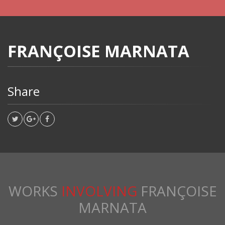
FRANÇOISE MARNATA
Share
WORKS
INVOLVING
FRANÇOISE
MARNATA