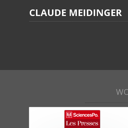
CLAUDE MEIDINGER
WO