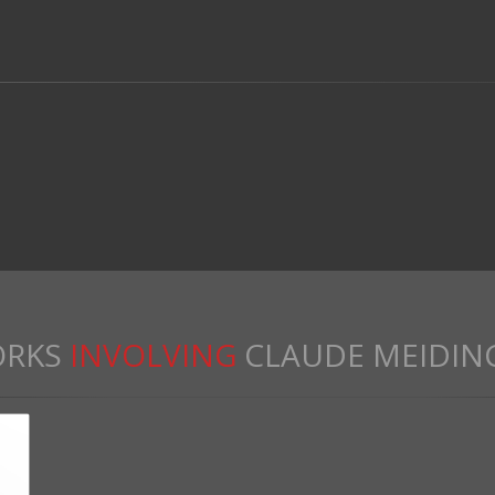
RKS
INVOLVING
CLAUDE MEIDIN