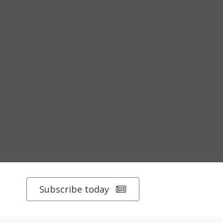
Subscribe today