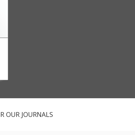
ER OUR JOURNALS