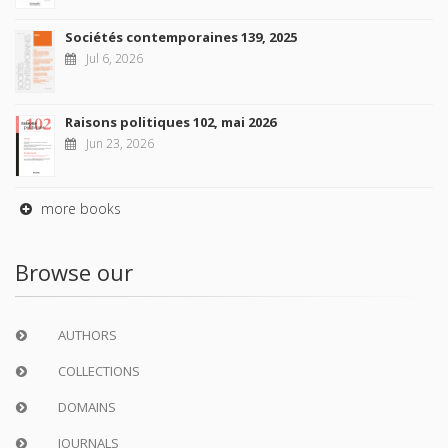
Sociétés contemporaines 139, 2025
Jul 6, 2026
Raisons politiques 102, mai 2026
Jun 23, 2026
more books
Browse our
AUTHORS
COLLECTIONS
DOMAINS
JOURNALS