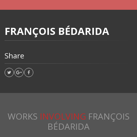
FRANÇOIS BÉDARIDA
Share
WORKS
INVOLVING
FRANÇOIS
BÉDARIDA