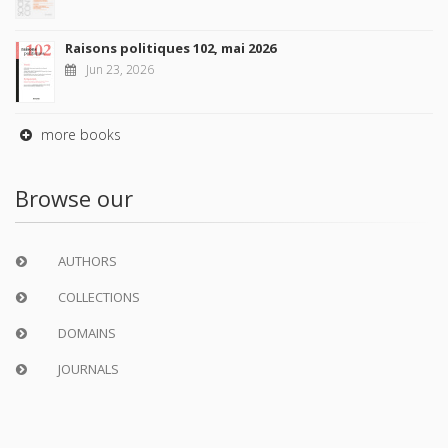
Raisons politiques 102, mai 2026
Jun 23, 2026
more books
Browse our
AUTHORS
COLLECTIONS
DOMAINS
JOURNALS