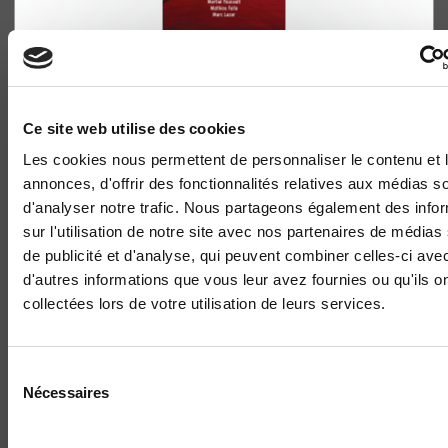
La Ve République démystifiée
Olivier Duhamel, Martial Foucault
Ce site web utilise des cookies
Les cookies nous permettent de personnaliser le contenu et 
annonces, d'offrir des fonctionnalités relatives aux médias s
d'analyser notre trafic. Nous partageons également des info
sur l'utilisation de notre site avec nos partenaires de médias
de publicité et d'analyse, qui peuvent combiner celles-ci ave
d'autres informations que vous leur avez fournies ou qu'ils o
collectées lors de votre utilisation de leurs services.
Sélection
Nécessaires
du
consentement
Institutions, élections, opinion