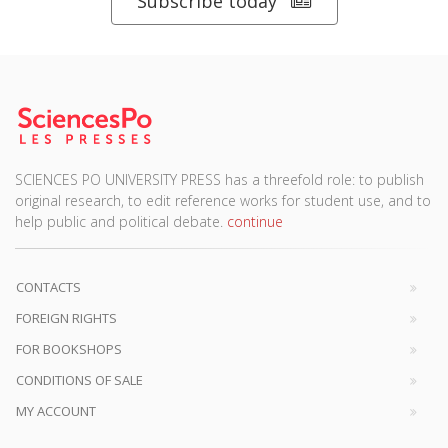
Subscribe today
SCIENCES PO UNIVERSITY PRESS has a threefold role: to publish
original research, to edit reference works for student use, and to
help public and political debate.
continue
CONTACTS
FOREIGN RIGHTS
FOR BOOKSHOPS
CONDITIONS OF SALE
MY ACCOUNT