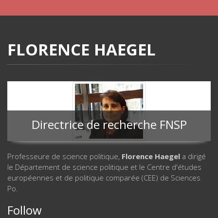
FLORENCE HAEGEL
Directrice de recherche FNSP
Professeure de science politique,
Florence Haegel
a dirigé
le Département de science politique et le Centre d'études
européennes et de politique comparée (CEE) de Sciences
Po.
Follow