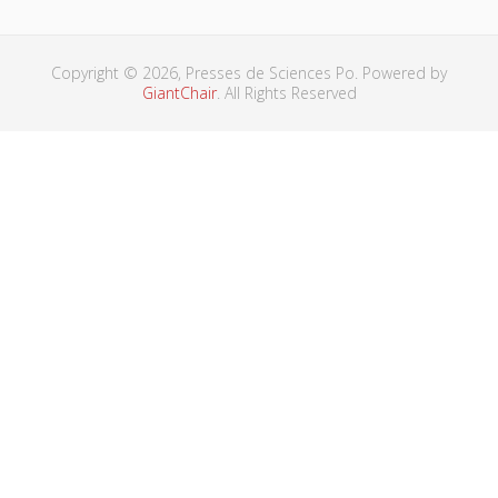
Copyright © 2026, Presses de Sciences Po. Powered by
GiantChair
. All Rights Reserved