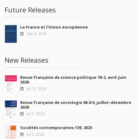
Future Releases
La France et l'Union européenne
Sep 4, 2026
New Releases
Revue française de science politique 76-2, avril-juin
2026
Jul 10, 2026
Revue française de sociologie 66 3/4, juillet-décembre
2026
Jul 7, 2026
Sociétés contemporaines 139, 2025
Jul 6, 2026