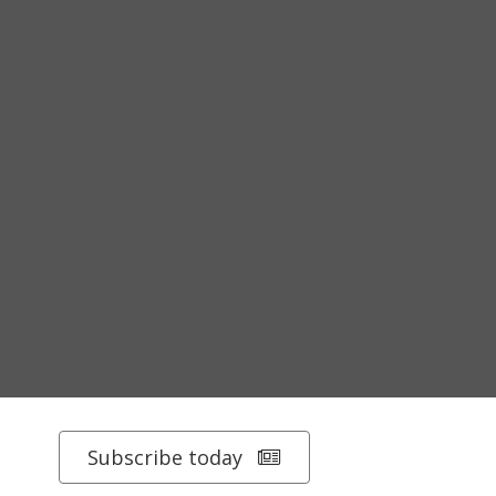
Subscribe today