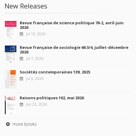
New Releases
Revue française de science politique 76-2, avril-juin
2026
Jul 10, 2026
Revue française de sociologie 66 3/4, juillet-décembre
2026
Jul 7, 2026
Sociétés contemporaines 139, 2025
Jul 6, 2026
Raisons politiques 102, mai 2026
Jun 23, 2026
more books