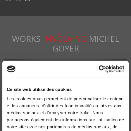
WORKS
INVOLVING
MICHEL
GOYER
Ce site web utilise des cookies
Les cookies nous permettent de personnaliser le contenu
et les annonces, d'offrir des fonctionnalités relatives aux
médias sociaux et d'analyser notre trafic. Nous
partageons également des informations sur l'utilisation de
notre site avec nos partenaires de médias sociaux, de
La France en mutation 1980-2005