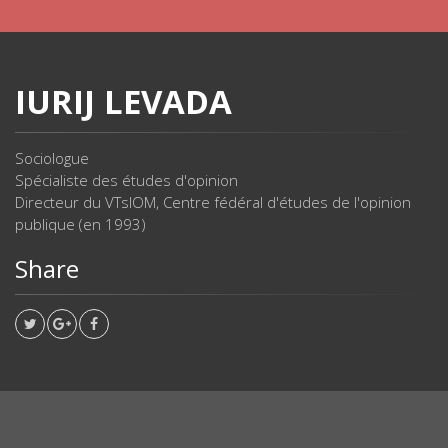
IURIJ LEVADA
Sociologue
Spécialiste des études d'opinion
Directeur du VTsIOM, Centre fédéral d'études de l'opinion
publique (en 1993)
Share