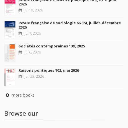
2026
Jul 10, 2026
Revue française de sociologie 66 3/4, juillet-décembre
2026
Jul 7, 2026
Sociétés contemporaines 139, 2025
Jul 6, 2026
Raisons politiques 102, mai 2026
Jun 23, 2026
more books
Browse our