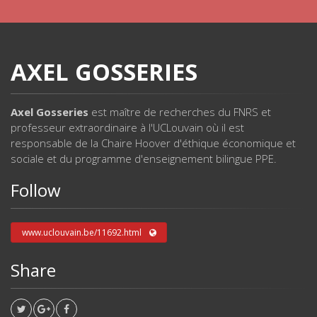
AXEL GOSSERIES
Axel Gosseries
est maître de recherches du FNRS et
professeur extraordinaire à l'UCLouvain où il est
responsable de la Chaire Hoover d'éthique économique et
sociale et du programme d'enseignement bilingue PPE.
Follow
www.uclouvain.be/11692.html
Share