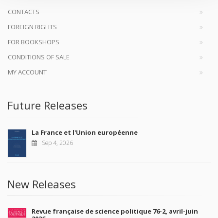
CONTACTS
FOREIGN RIGHTS
FOR BOOKSHOPS
CONDITIONS OF SALE
MY ACCOUNT
Future Releases
La France et l'Union européenne
Sep 4, 2026
New Releases
Revue française de science politique 76-2, avril-juin