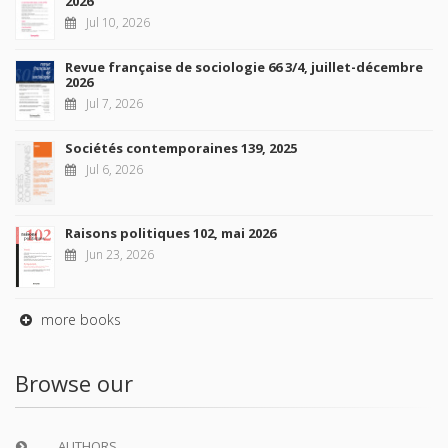
2026
Jul 10, 2026
Revue française de sociologie 66 3/4, juillet-décembre
2026
Jul 7, 2026
Sociétés contemporaines 139, 2025
Jul 6, 2026
Raisons politiques 102, mai 2026
Jun 23, 2026
more books
Browse our
AUTHORS