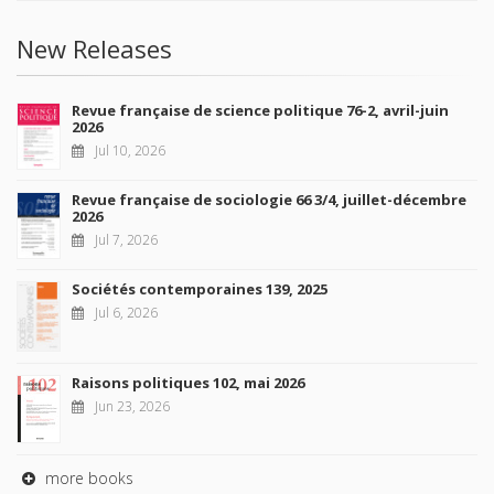
New Releases
Revue française de science politique 76-2, avril-juin
2026
Jul 10, 2026
Revue française de sociologie 66 3/4, juillet-décembre
2026
Jul 7, 2026
Sociétés contemporaines 139, 2025
Jul 6, 2026
Raisons politiques 102, mai 2026
Jun 23, 2026
more books