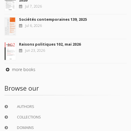
Jul 7, 2026
Sociétés contemporaines 139, 2025
Jul 6, 2026
Raisons politiques 102, mai 2026
Jun 23, 2026
more books
Browse our
AUTHORS
COLLECTIONS
DOMAINS