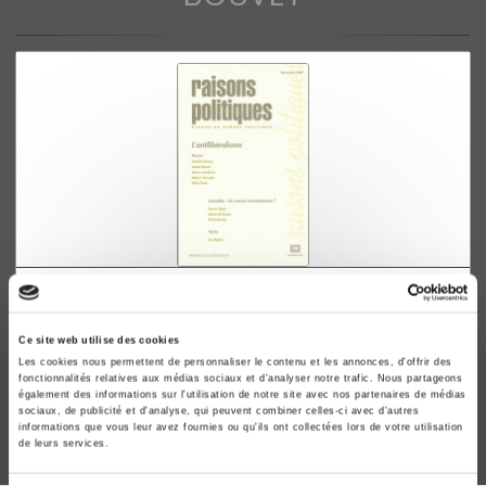
Raisons politiques 16, 2004
L'antilibéralisme
Ce site web utilise des cookies
Laurent Bouvet
Les cookies nous permettent de personnaliser le contenu et les annonces, d'offrir des
fonctionnalités relatives aux médias sociaux et d'analyser notre trafic. Nous partageons
également des informations sur l'utilisation de notre site avec nos partenaires de médias
sociaux, de publicité et d'analyse, qui peuvent combiner celles-ci avec d'autres
informations que vous leur avez fournies ou qu'ils ont collectées lors de votre utilisation
de leurs services.