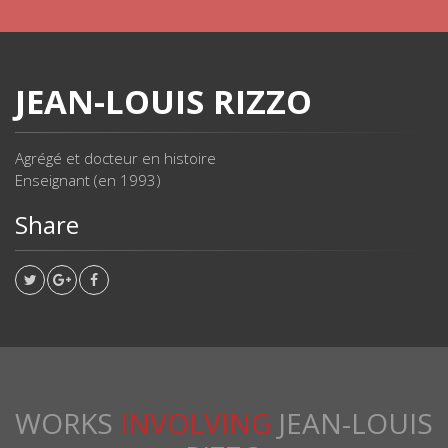
JEAN-LOUIS RIZZO
Agrégé et docteur en histoire
Enseignant (en 1993)
Share
WORKS
INVOLVING
JEAN-LOUIS