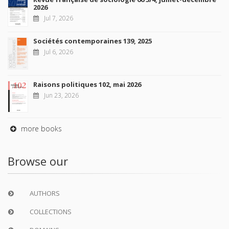
2026
Jul 7, 2026
Sociétés contemporaines 139, 2025
Jul 6, 2026
Raisons politiques 102, mai 2026
Jun 23, 2026
more books
Browse our
AUTHORS
COLLECTIONS