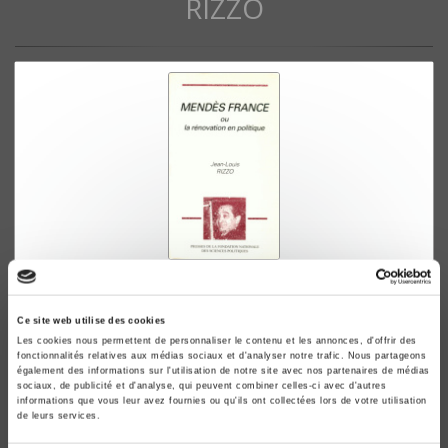
RIZZO
Mendès France ou la rénovation en politique
Jean-Louis Rizzo
Ce site web utilise des cookies
Les cookies nous permettent de personnaliser le contenu et les annonces, d'offrir des
fonctionnalités relatives aux médias sociaux et d'analyser notre trafic. Nous partageons
également des informations sur l'utilisation de notre site avec nos partenaires de médias
sociaux, de publicité et d'analyse, qui peuvent combiner celles-ci avec d'autres
informations que vous leur avez fournies ou qu'ils ont collectées lors de votre utilisation
de leurs services.