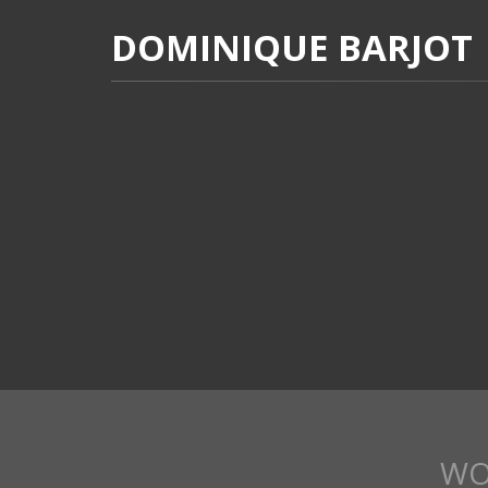
DOMINIQUE BARJOT
WO