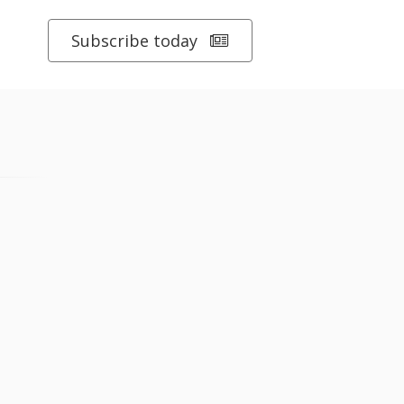
Subscribe today