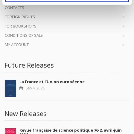
CONTACTS
FOREIGN RIGHTS
FOR BOOKSHOPS
CONDITIONS OF SALE
MY ACCOUNT
Future Releases
La France et l'Union européenne
Sep 4, 2026
New Releases
Revue française de science politique 76-2, avril-juin