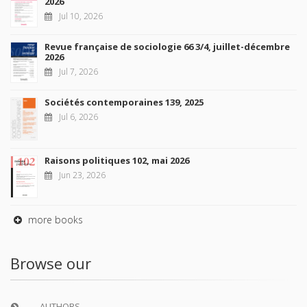
2026
Jul 10, 2026
Revue française de sociologie 66 3/4, juillet-décembre
2026
Jul 7, 2026
Sociétés contemporaines 139, 2025
Jul 6, 2026
Raisons politiques 102, mai 2026
Jun 23, 2026
more books
Browse our
AUTHORS