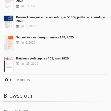
2026
Jul 10, 2026
Revue française de sociologie 66 3/4, juillet-décembre
2026
Jul 7, 2026
Sociétés contemporaines 139, 2025
Jul 6, 2026
Raisons politiques 102, mai 2026
Jun 23, 2026
more books
Browse our
AUTHORS