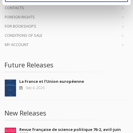
CONTACTS
FOREIGN RIGHTS
FOR BOOKSHOPS
CONDITIONS OF SALE
MY ACCOUNT
Future Releases
La France et l'Union européenne
Sep 4, 2026
New Releases
Revue française de science politique 76-2, avril-juin