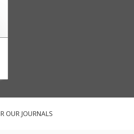
ER OUR JOURNALS