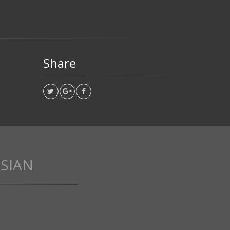
Share
SSIAN