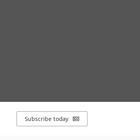
Subscribe today