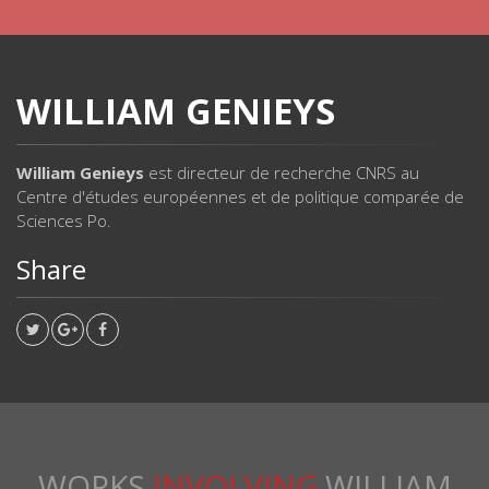
WILLIAM GENIEYS
William Genieys
est directeur de recherche CNRS au
Centre d'études européennes et de politique comparée de
Sciences Po.
Share
WORKS
INVOLVING
WILLIAM