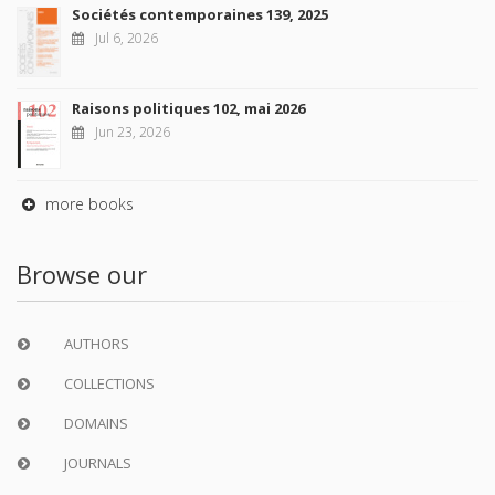
Sociétés contemporaines 139, 2025
Jul 6, 2026
Raisons politiques 102, mai 2026
Jun 23, 2026
more books
Browse our
AUTHORS
COLLECTIONS
DOMAINS
JOURNALS