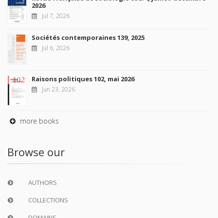
2026
Jul 7, 2026
Sociétés contemporaines 139, 2025
Jul 6, 2026
Raisons politiques 102, mai 2026
Jun 23, 2026
more books
Browse our
AUTHORS
COLLECTIONS
DOMAINS