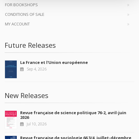
FOR BOOKSHOPS
CONDITIONS OF SALE
MY ACCOUNT
Future Releases
La France et l'Union européenne
Sep 4, 2026
New Releases
Revue française de science politique 76-2, avril-juin
2026
Jul 10, 2026
Revue française de sociologie 66 3/4, juillet-décembre