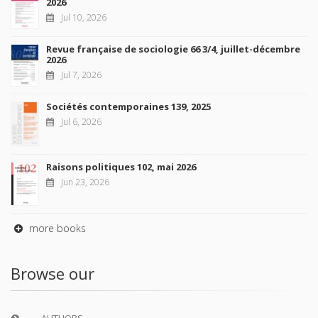
2026
Jul 10, 2026
Revue française de sociologie 66 3/4, juillet-décembre
2026
Jul 7, 2026
Sociétés contemporaines 139, 2025
Jul 6, 2026
Raisons politiques 102, mai 2026
Jun 23, 2026
more books
Browse our
AUTHORS