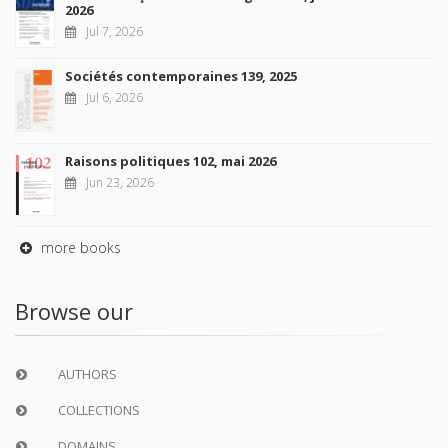
2026
Jul 7, 2026
Sociétés contemporaines 139, 2025
Jul 6, 2026
Raisons politiques 102, mai 2026
Jun 23, 2026
more books
Browse our
AUTHORS
COLLECTIONS
DOMAINS