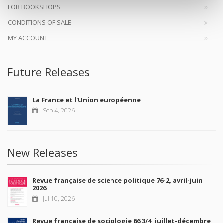
FOR BOOKSHOPS
CONDITIONS OF SALE
MY ACCOUNT
Future Releases
La France et l'Union européenne
Sep 4, 2026
New Releases
Revue française de science politique 76-2, avril-juin
2026
Jul 10, 2026
Revue française de sociologie 66 3/4, juillet-décembre