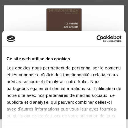
Ce site web utilise des cookies
Les cookies nous permettent de personnaliser le contenu
Le marché des défunts
et les annonces, d'offrir des fonctionnalités relatives aux
Pascale Trompette
médias sociaux et d'analyser notre trafic. Nous
partageons également des informations sur l'utilisation de
notre site avec nos partenaires de médias sociaux, de
publicité et d'analyse, qui peuvent combiner celles-ci
avec d'autres informations que vous leur avez fournies
ou qu'ils ont collectées lors de votre utilisation de leurs
services.