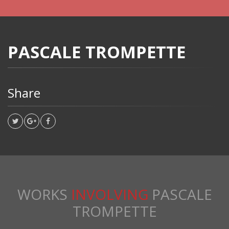
PASCALE TROMPETTE
Share
WORKS
INVOLVING
PASCALE
TROMPETTE