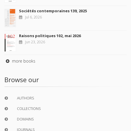
Sociétés contemporaines 139, 2025
Jul 6, 2026
Raisons politiques 102, mai 2026
Jun 23, 2026
more books
Browse our
AUTHORS
COLLECTIONS
DOMAINS
JOURNALS