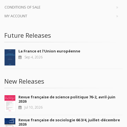
CONDITIONS OF SALE
MY ACCOUNT
Future Releases
La France et l'Union européenne
Sep 4, 2026
New Releases
Revue française de science politique 76-2, avril-juin
2026
Jul 10, 2026
Revue française de sociologie 66 3/4, juillet-décembre
2026