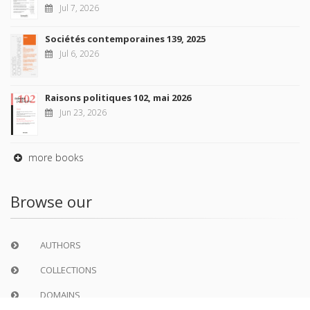
Jul 7, 2026
Sociétés contemporaines 139, 2025
Jul 6, 2026
Raisons politiques 102, mai 2026
Jun 23, 2026
more books
Browse our
AUTHORS
COLLECTIONS
DOMAINS