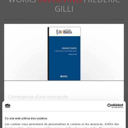
GILLI
Grand Paris
L'émergence d'une métropole
Frédéric Gilli
Ce site web utilise des cookies
Les cookies nous permettent de personnaliser le contenu et les annonces, d'offrir des