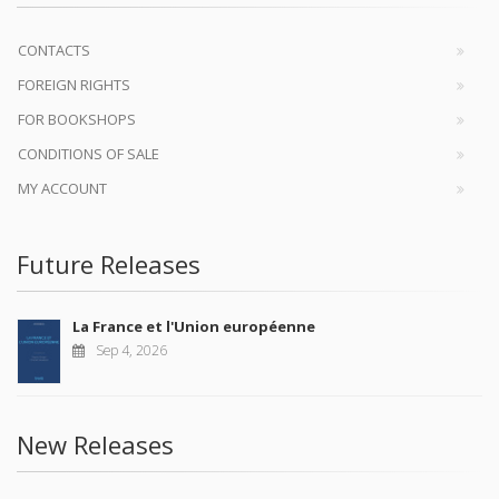
CONTACTS
FOREIGN RIGHTS
FOR BOOKSHOPS
CONDITIONS OF SALE
MY ACCOUNT
Future Releases
La France et l'Union européenne
Sep 4, 2026
New Releases