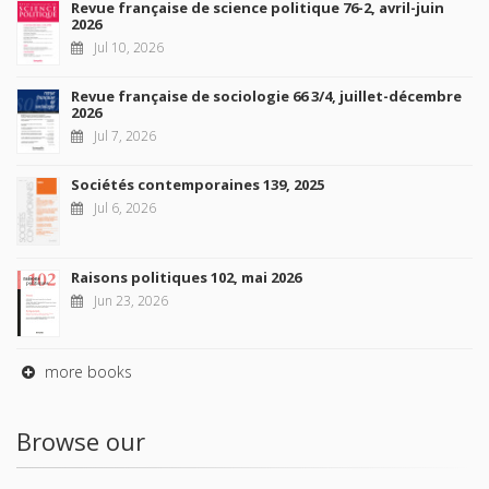
Revue française de science politique 76-2, avril-juin
2026
Jul 10, 2026
Revue française de sociologie 66 3/4, juillet-décembre
2026
Jul 7, 2026
Sociétés contemporaines 139, 2025
Jul 6, 2026
Raisons politiques 102, mai 2026
Jun 23, 2026
more books
Browse our