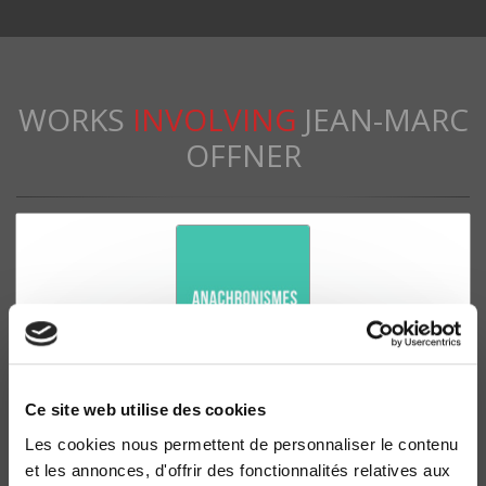
WORKS
INVOLVING
JEAN-MARC
OFFNER
Ce site web utilise des cookies
Les cookies nous permettent de personnaliser le contenu
Anachronismes urbains
et les annonces, d'offrir des fonctionnalités relatives aux