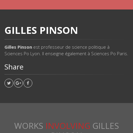
GILLES PINSON
Gilles Pinson
est professeur de science politique à
Sciences Po Lyon. Il enseigne également à Sciences Po Paris.
Share
WORKS
INVOLVING
GILLES