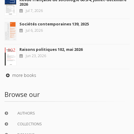
2026
Jul 7, 2026
Sociétés contemporaines 139, 2025
Jul 6, 2026
Raisons politiques 102, mai 2026
Jun 23, 2026
more books
Browse our
AUTHORS
COLLECTIONS