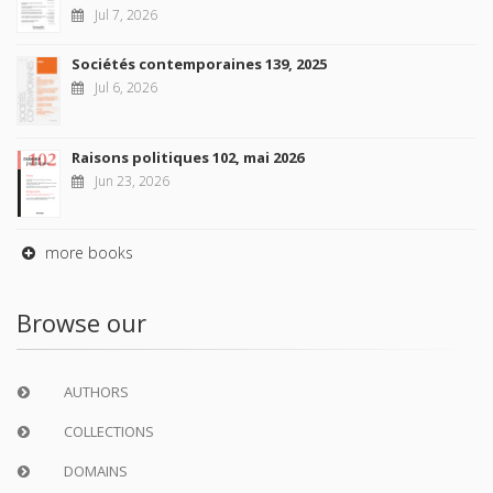
Jul 7, 2026
Sociétés contemporaines 139, 2025
Jul 6, 2026
Raisons politiques 102, mai 2026
Jun 23, 2026
more books
Browse our
AUTHORS
COLLECTIONS
DOMAINS