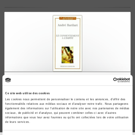
Le consentement à l'impôt
André Barilari
Ce site web utilise des cookies
Les cookies nous permettent de personnaliser le contenu et les annonces, d'offrir des
fonctionnalités relatives aux médias sociaux et d'analyser notre trafic. Nous partageons
également des informations sur l'utilisation de notre site avec nos partenaires de médias
sociaux, de publicité et d'analyse, qui peuvent combiner celles-ci avec d'autres
informations que vous leur avez fournies ou qu'ils ont collectées lors de votre utilisation
de leurs services.