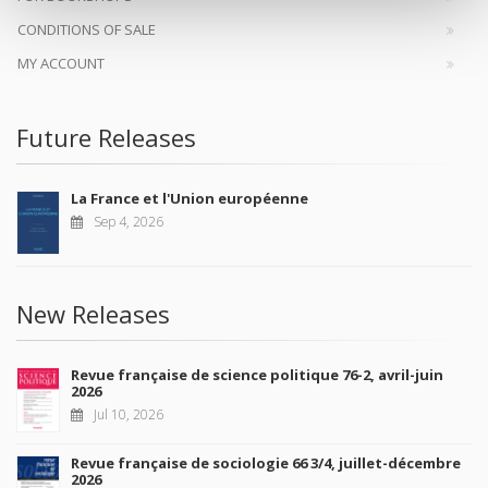
CONDITIONS OF SALE
MY ACCOUNT
Future Releases
La France et l'Union européenne
Sep 4, 2026
New Releases
Revue française de science politique 76-2, avril-juin
2026
Jul 10, 2026
Revue française de sociologie 66 3/4, juillet-décembre
2026