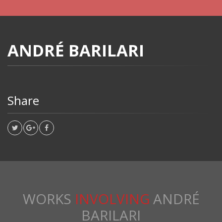
ANDRÉ BARILARI
Share
WORKS
INVOLVING
ANDRÉ
BARILARI