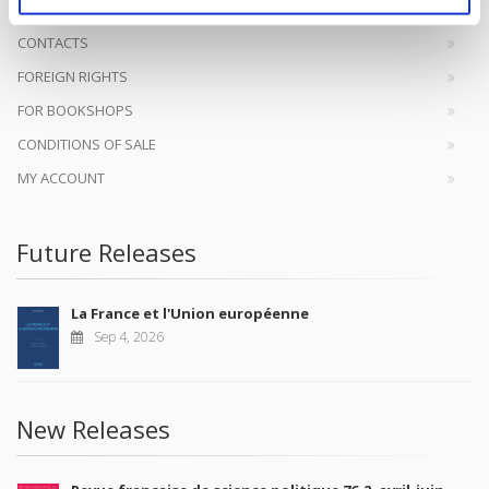
CONTACTS
FOREIGN RIGHTS
FOR BOOKSHOPS
CONDITIONS OF SALE
MY ACCOUNT
Future Releases
La France et l'Union européenne
Sep 4, 2026
New Releases