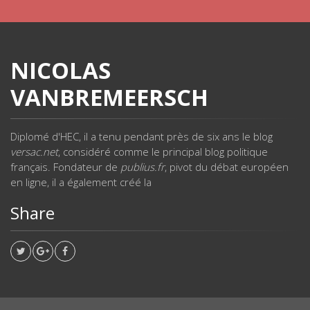
NICOLAS
VANBREMEERSCH
Diplomé d'HEC, il a tenu pendant près de six ans le blog
versac.net
, considéré comme le principal blog politique
français. Fondateur de
publius.fr
, pivot du débat européen
en ligne, il a également créé la
Share