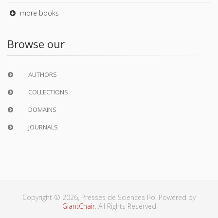
more books
Browse our
AUTHORS
COLLECTIONS
DOMAINS
JOURNALS
Copyright © 2026, Presses de Sciences Po. Powered by
GiantChair
. All Rights Reserved