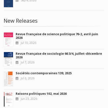
New Releases
Revue française de science politique 76-2, avril-juin
2026
Jul 10, 2026
Revue française de sociologie 66 3/4, juillet-décembre
2026
Jul 7, 2026
Sociétés contemporaines 139, 2025
Jul 6, 2026
Raisons politiques 102, mai 2026
Jun 23, 2026