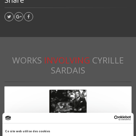
WORKS
INVOLVING
CYRILLE
SARDAIS
Ce site web utilise des cookies