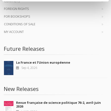
CONTACTS
FOREIGN RIGHTS
FOR BOOKSHOPS
CONDITIONS OF SALE
MY ACCOUNT
Future Releases
La France et l'Union européenne
Sep 4, 2026
New Releases
Revue française de science politique 76-2, avril-juin
2026