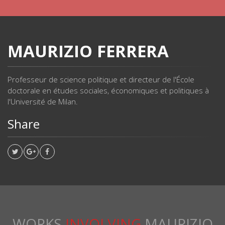
MAURIZIO FERRERA
Professeur de science politique et directeur de l'École
doctorale en études sociales, économiques et politiques à
l'Université de Milan.
Share
WORKS
INVOLVING
MAURIZIO