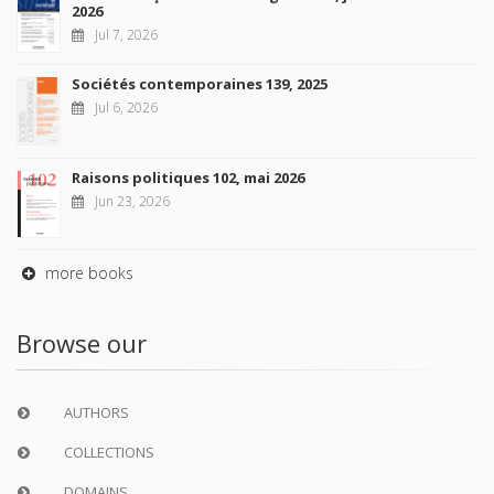
2026
Jul 7, 2026
Sociétés contemporaines 139, 2025
Jul 6, 2026
Raisons politiques 102, mai 2026
Jun 23, 2026
more books
Browse our
AUTHORS
COLLECTIONS
DOMAINS