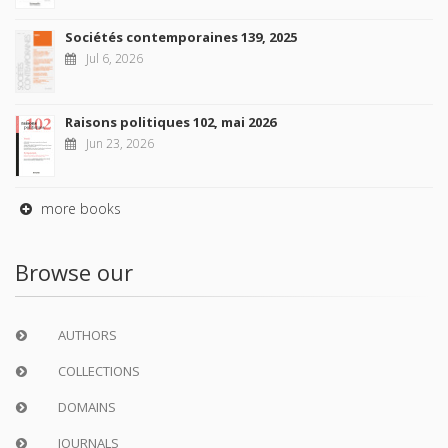
Sociétés contemporaines 139, 2025
Jul 6, 2026
Raisons politiques 102, mai 2026
Jun 23, 2026
more books
Browse our
AUTHORS
COLLECTIONS
DOMAINS
JOURNALS