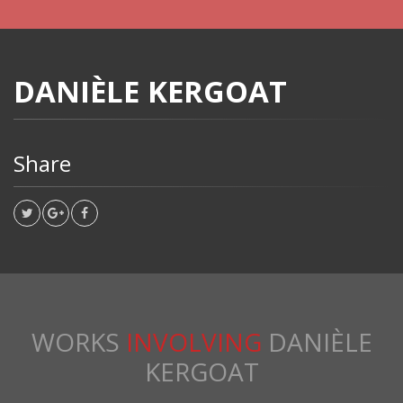
DANIÈLE KERGOAT
Share
WORKS
INVOLVING
DANIÈLE
KERGOAT