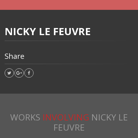
NICKY LE FEUVRE
Share
WORKS
INVOLVING
NICKY LE
FEUVRE