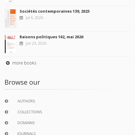
Sociétés contemporaines 139, 2025
Jul 6, 2026
Raisons politiques 102, mai 2026
Jun 23, 2026
more books
Browse our
AUTHORS
COLLECTIONS
DOMAINS
JOURNALS