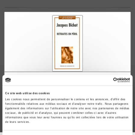
Retraites en péril
Jacques Bichot
Ce site web utilise des cookies
Les cookies nous permettent de personnaliser le contenu et les annonces, d'offrir des
fonctionnalités relatives aux médias sociaux et d'analyser notre trafic. Nous partageons
également des informations sur l'utilisation de notre site avec nos partenaires de médias
sociaux, de publicité et d'analyse, qui peuvent combiner celles-ci avec d'autres
informations que vous leur avez fournies ou qu'ils ont collectées lors de votre utilisation
de leurs services.