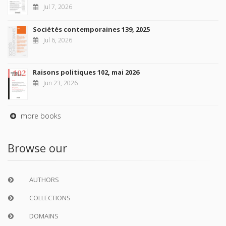
Jul 7, 2026
Sociétés contemporaines 139, 2025
Jul 6, 2026
Raisons politiques 102, mai 2026
Jun 23, 2026
more books
Browse our
AUTHORS
COLLECTIONS
DOMAINS