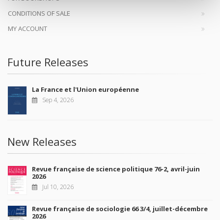
CONDITIONS OF SALE
MY ACCOUNT
Future Releases
La France et l'Union européenne
Sep 4, 2026
New Releases
Revue française de science politique 76-2, avril-juin
2026
Jul 10, 2026
Revue française de sociologie 66 3/4, juillet-décembre
2026