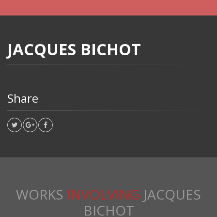
JACQUES BICHOT
Share
WORKS
INVOLVING
JACQUES
BICHOT