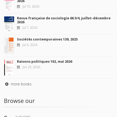
2026
Jul 10, 2026
Revue française de sociologie 66 3/4, juillet-décembre
2026
Jul 7, 2026
Sociétés contemporaines 139, 2025
Jul 6, 2026
Raisons politiques 102, mai 2026
Jun 23, 2026
more books
Browse our
AUTHORS