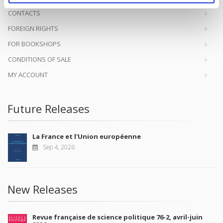
CONTACTS
FOREIGN RIGHTS
FOR BOOKSHOPS
CONDITIONS OF SALE
MY ACCOUNT
Future Releases
La France et l'Union européenne
Sep 4, 2026
New Releases
Revue française de science politique 76-2, avril-juin