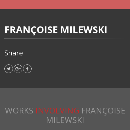
FRANÇOISE MILEWSKI
Share
WORKS
INVOLVING
FRANÇOISE
MILEWSKI