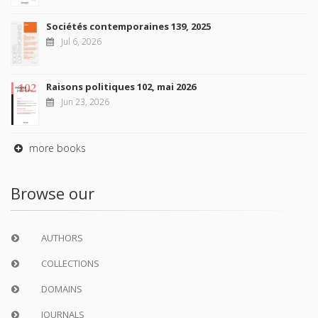
Sociétés contemporaines 139, 2025
Jul 6, 2026
Raisons politiques 102, mai 2026
Jun 23, 2026
more books
Browse our
AUTHORS
COLLECTIONS
DOMAINS
JOURNALS