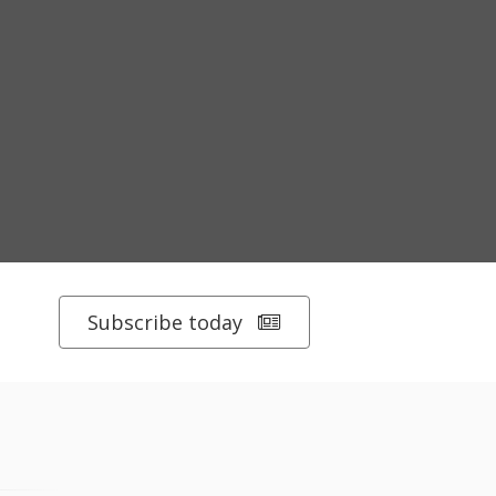
Subscribe today