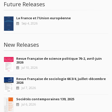
Future Releases
La France et l'Union européenne
Sep 4, 2026
New Releases
Revue française de science politique 76-2, avril-juin
2026
Jul 10, 2026
Revue française de sociologie 66 3/4, juillet-décembre
2026
Jul 7, 2026
Sociétés contemporaines 139, 2025
Jul 6, 2026