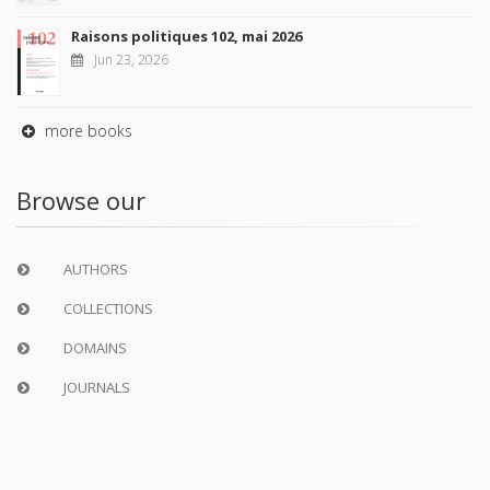
Raisons politiques 102, mai 2026
Jun 23, 2026
more books
Browse our
AUTHORS
COLLECTIONS
DOMAINS
JOURNALS