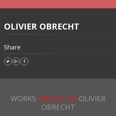
OLIVIER OBRECHT
Share
WORKS
INVOLVING
OLIVIER
OBRECHT