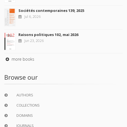
Sociétés contemporaines 139, 2025
Jul 6, 2026
Raisons politiques 102, mai 2026
Jun 23, 2026
more books
Browse our
AUTHORS
COLLECTIONS
DOMAINS
JOURNALS