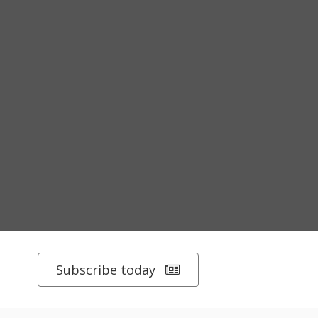
Subscribe today