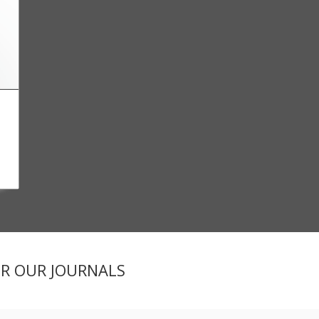
ER OUR JOURNALS