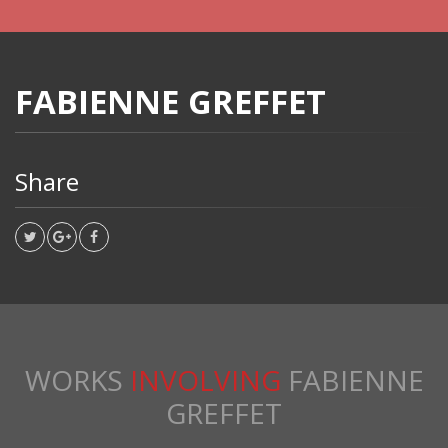
FABIENNE GREFFET
Share
WORKS
INVOLVING
FABIENNE
GREFFET