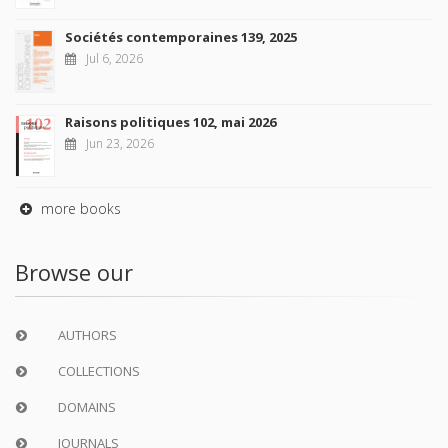
Sociétés contemporaines 139, 2025
Jul 6, 2026
Raisons politiques 102, mai 2026
Jun 23, 2026
more books
Browse our
AUTHORS
COLLECTIONS
DOMAINS
JOURNALS