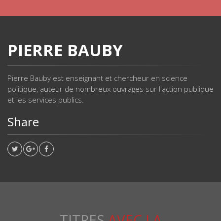
PIERRE BAUBY
Pierre Bauby est enseignant et chercheur en science
politique, auteur de nombreux ouvrages sur l'action publique
et les services publics.
Share
TITRES
AVEC LA