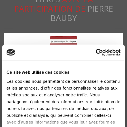
PARTICIPATION DE
PIERRE
BAUBY
Ce site web utilise des cookies
Les cookies nous permettent de personnaliser le contenu
et les annonces, d'offrir des fonctionnalités relatives aux
médias sociaux et d'analyser notre trafic. Nous
L'Européanisation des services publics
partageons également des informations sur l'utilisation de
Pierre Bauby
notre site avec nos partenaires de médias sociaux, de
publicité et d'analyse, qui peuvent combiner celles-ci
avec d'autres informations que vous leur avez fournies