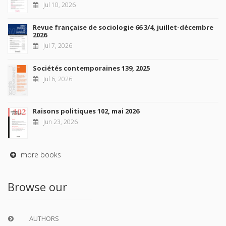
Jul 10, 2026
Revue française de sociologie 66 3/4, juillet-décembre
2026
Jul 7, 2026
Sociétés contemporaines 139, 2025
Jul 6, 2026
Raisons politiques 102, mai 2026
Jun 23, 2026
more books
Browse our
AUTHORS