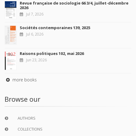
Revue française de sociologie 66 3/4, juillet-décembre
2026
Jul 7, 2026
Sociétés contemporaines 139, 2025
Jul 6, 2026
Raisons politiques 102, mai 2026
Jun 23, 2026
more books
Browse our
AUTHORS
COLLECTIONS