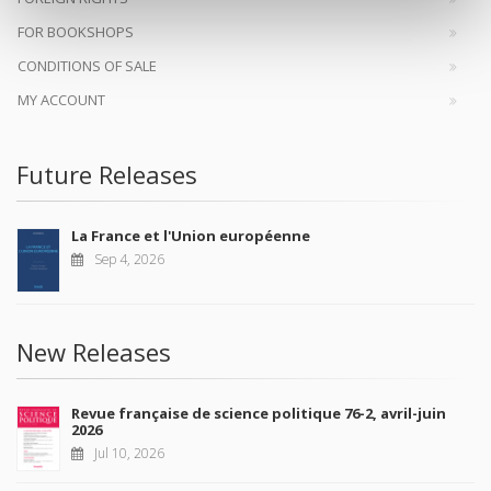
FOR BOOKSHOPS
CONDITIONS OF SALE
MY ACCOUNT
Future Releases
La France et l'Union européenne
Sep 4, 2026
New Releases
Revue française de science politique 76-2, avril-juin
2026
Jul 10, 2026