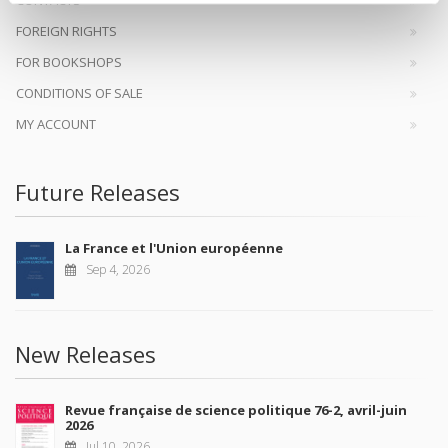
FOREIGN RIGHTS
FOR BOOKSHOPS
CONDITIONS OF SALE
MY ACCOUNT
Future Releases
La France et l'Union européenne
Sep 4, 2026
New Releases
Revue française de science politique 76-2, avril-juin
2026
Jul 10, 2026