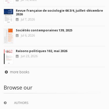
Revue française de sociologie 66 3/4, juillet-décembre
2026
Jul 7, 2026
Sociétés contemporaines 139, 2025
Jul 6, 2026
Raisons politiques 102, mai 2026
Jun 23, 2026
more books
Browse our
AUTHORS