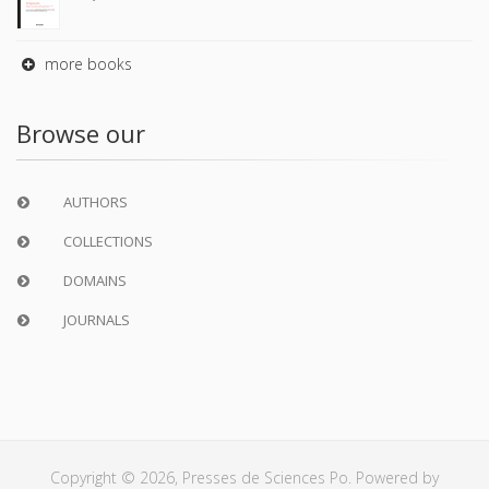
more books
Browse our
AUTHORS
COLLECTIONS
DOMAINS
JOURNALS
Copyright © 2026, Presses de Sciences Po. Powered by