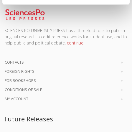
SCIENCES PO UNIVERSITY PRESS has a threefold role: to publish
original research, to edit reference works for student use, and to
help public and political debate.
continue
CONTACTS
FOREIGN RIGHTS
FOR BOOKSHOPS
CONDITIONS OF SALE
MY ACCOUNT
Future Releases