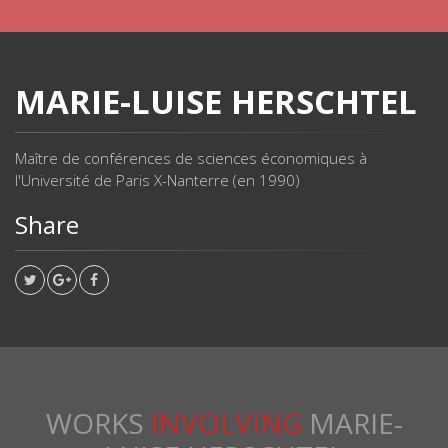
MARIE-LUISE HERSCHTEL
Maître de conférences de sciences économiques à
l'Université de Paris X-Nanterre (en 1990)
Share
WORKS
INVOLVING
MARIE-