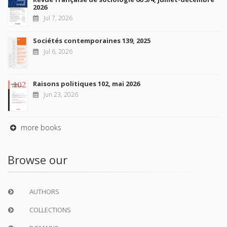
2026
Jul 7, 2026
Sociétés contemporaines 139, 2025
Jul 6, 2026
Raisons politiques 102, mai 2026
Jun 23, 2026
more books
Browse our
AUTHORS
COLLECTIONS