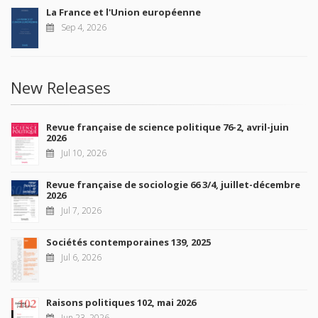
La France et l'Union européenne
Sep 4, 2026
New Releases
Revue française de science politique 76-2, avril-juin
2026
Jul 10, 2026
Revue française de sociologie 66 3/4, juillet-décembre
2026
Jul 7, 2026
Sociétés contemporaines 139, 2025
Jul 6, 2026
Raisons politiques 102, mai 2026
Jun 23, 2026