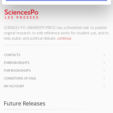
SCIENCES PO UNIVERSITY PRESS has a threefold role: to publish
original research, to edit reference works for student use, and to
help public and political debate.
continue
CONTACTS
FOREIGN RIGHTS
FOR BOOKSHOPS
CONDITIONS OF SALE
MY ACCOUNT
Future Releases