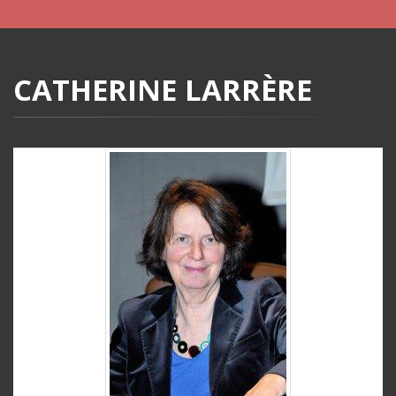
CATHERINE LARRÈRE