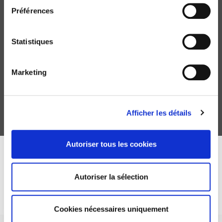
Préférences
Statistiques
Actualité de Montesquieu
Catherine Larrère
Marketing
Afficher les détails
Autoriser tous les cookies
DISCOVER OUR JOURNALS
Autoriser la sélection
Subscribe today
Cookies nécessaires uniquement