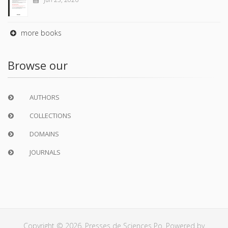
more books
Browse our
AUTHORS
COLLECTIONS
DOMAINS
JOURNALS
Copyright © 2026, Presses de Sciences Po. Powered by