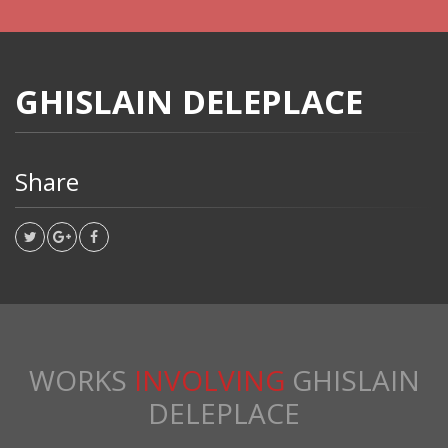
GHISLAIN DELEPLACE
Share
WORKS
INVOLVING
GHISLAIN
DELEPLACE