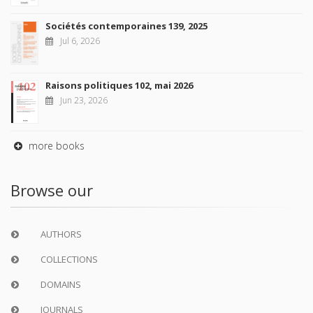
Sociétés contemporaines 139, 2025
Jul 6, 2026
Raisons politiques 102, mai 2026
Jun 23, 2026
more books
Browse our
AUTHORS
COLLECTIONS
DOMAINS
JOURNALS