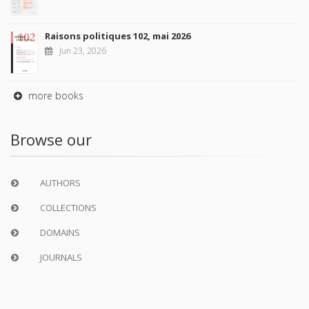
Raisons politiques 102, mai 2026
Jun 23, 2026
more books
Browse our
AUTHORS
COLLECTIONS
DOMAINS
JOURNALS