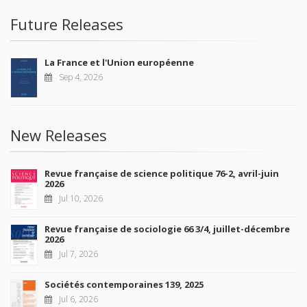
Future Releases
La France et l'Union européenne
Sep 4, 2026
New Releases
Revue française de science politique 76-2, avril-juin
2026
Jul 10, 2026
Revue française de sociologie 66 3/4, juillet-décembre
2026
Jul 7, 2026
Sociétés contemporaines 139, 2025
Jul 6, 2026