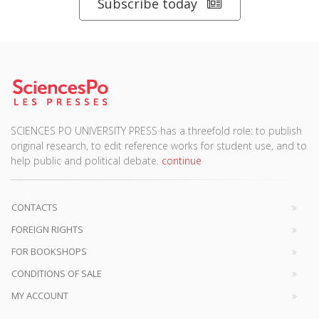
Subscribe today
SCIENCES PO UNIVERSITY PRESS has a threefold role: to publish
original research, to edit reference works for student use, and to
help public and political debate.
continue
CONTACTS
FOREIGN RIGHTS
FOR BOOKSHOPS
CONDITIONS OF SALE
MY ACCOUNT