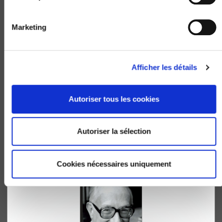
Marketing
Afficher les détails
Temps et politique
Les recompositions de l'identité
Autoriser tous les cookies
Anne Muxel
Autoriser la sélection
Cookies nécessaires uniquement