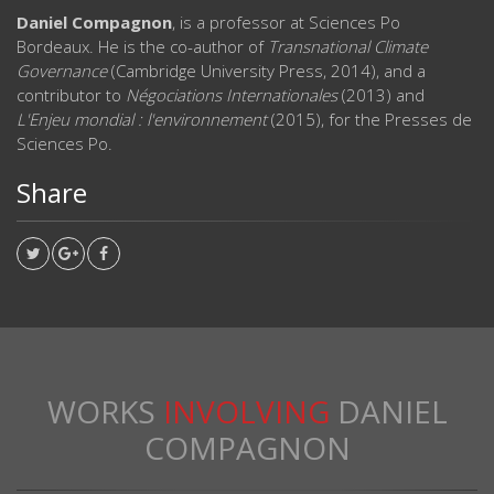
Daniel Compagnon
, is a professor at Sciences Po
Bordeaux. He is the co-author of
Transnational Climate
Governance
(Cambridge University Press, 2014), and a
contributor to
Négociations Internationales
(2013) and
L'Enjeu mondial : l'environnement
(2015), for the Presses de
Sciences Po.
Share
WORKS
INVOLVING
DANIEL
COMPAGNON