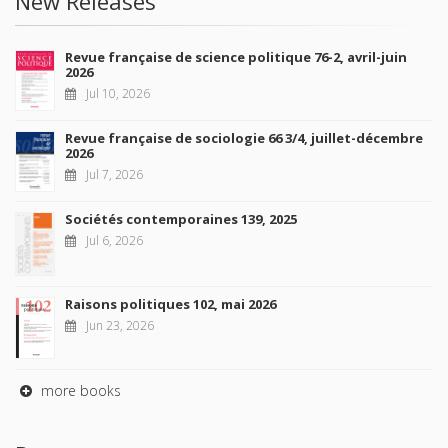
New Releases
Revue française de science politique 76-2, avril-juin
2026
Jul 10, 2026
Revue française de sociologie 66 3/4, juillet-décembre
2026
Jul 7, 2026
Sociétés contemporaines 139, 2025
Jul 6, 2026
Raisons politiques 102, mai 2026
Jun 23, 2026
more books