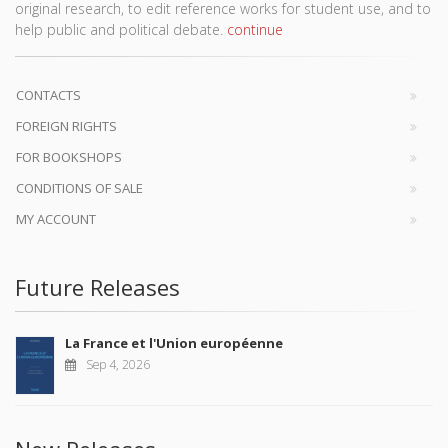
original research, to edit reference works for student use, and to
help public and political debate.
continue
CONTACTS
FOREIGN RIGHTS
FOR BOOKSHOPS
CONDITIONS OF SALE
MY ACCOUNT
Future Releases
La France et l'Union européenne
Sep 4, 2026