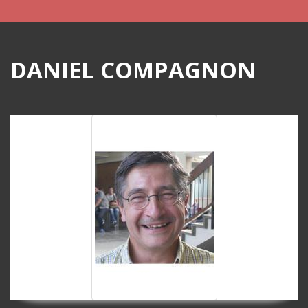
DANIEL COMPAGNON