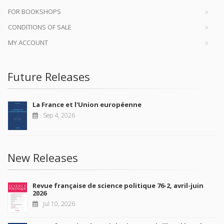
FOR BOOKSHOPS
CONDITIONS OF SALE
MY ACCOUNT
Future Releases
La France et l'Union européenne
Sep 4, 2026
New Releases
Revue française de science politique 76-2, avril-juin
2026
Jul 10, 2026