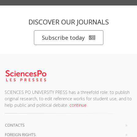
DISCOVER OUR JOURNALS
Subscribe today
SCIENCES PO UNIVERSITY PRESS has a threefold role: to publish
original research, to edit reference works for student use, and to
help public and political debate.
continue
CONTACTS
FOREIGN RIGHTS