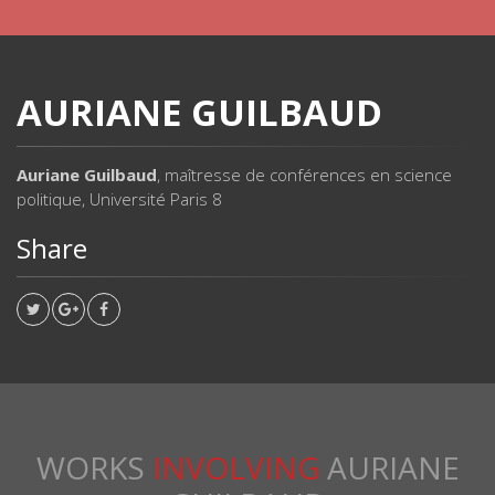
AURIANE GUILBAUD
Auriane Guilbaud
, maîtresse de conférences en science
politique, Université Paris 8
Share
WORKS
INVOLVING
AURIANE