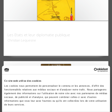
La puissance par l'image
Les Etats et leur diplomatie publique
Christian Lequesne
Ce site web utilise des cookies
Les cookies nous permettent de personnaliser le contenu et les annonces, d'offrir des
fonctionnalités relatives aux médias sociaux et d'analyser notre trafic. Nous partageons
également des informations sur l'utilisation de notre site avec nos partenaires de médias
sociaux, de publicité et d'analyse, qui peuvent combiner celles-ci avec d'autres
informations que vous leur avez fournies ou qu'ils ont collectées lors de votre utilisation
de leurs services.