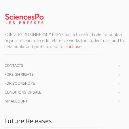
SCIENCES PO UNIVERSITY PRESS has a threefold role: to publish
original research, to edit reference works for student use, and to
help public and political debate.
continue
CONTACTS
FOREIGN RIGHTS
FOR BOOKSHOPS
CONDITIONS OF SALE
MY ACCOUNT
Future Releases