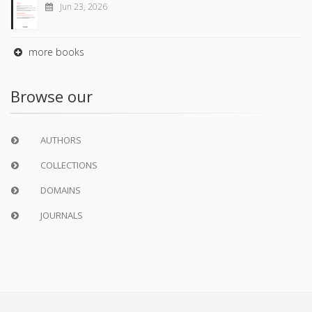
Jun 23, 2026
more books
Browse our
AUTHORS
COLLECTIONS
DOMAINS
JOURNALS