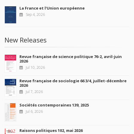
La France et l'Union européenne
Sep 4, 2026
New Releases
Revue française de science politique 76-2, avril-juin
2026
Jul 10, 2026
Revue française de sociologie 66 3/4, juillet-décembre
2026
Jul 7, 2026
Sociétés contemporaines 139, 2025
Jul 6, 2026
Raisons politiques 102, mai 2026